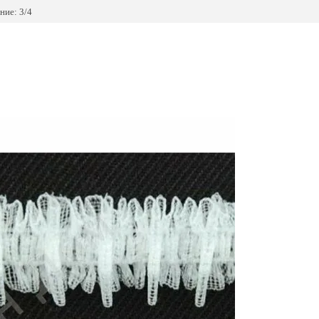
ние: 3/4