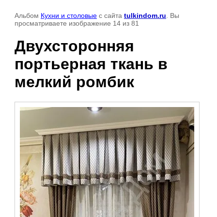
Альбом
Кухни и столовые
с сайта
tulkindom.ru
. Вы
просматриваете изображение 14 из 81
Двухсторонняя
портьерная ткань в
мелкий ромбик